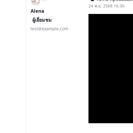
24 พ.ย. 2568 16:36
Alena
ผู้เยี่ยมชม
test@example.com