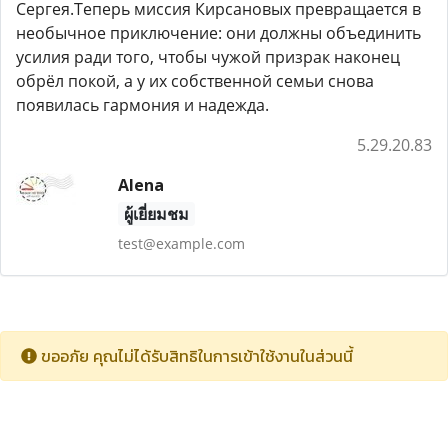
Сергея.Теперь миссия Кирсановых превращается в
необычное приключение: они должны объединить
усилия ради того, чтобы чужой призрак наконец
обрёл покой, а у их собственной семьи снова
появилась гармония и надежда.
5.29.20.83
Alena
ผู้เยี่ยมชม
test@example.com
ขออภัย คุณไม่ได้รับสิทธิในการเข้าใช้งานในส่วนนี้