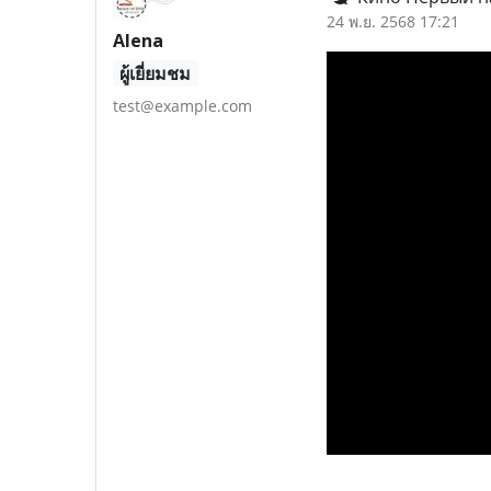
24 พ.ย. 2568 17:21
Alena
ผู้เยี่ยมชม
test@example.com