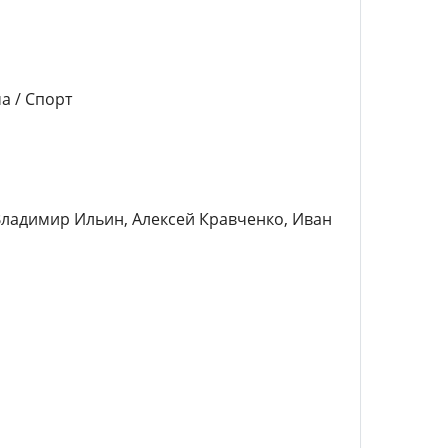
а / Спорт
Владимир Ильин, Алексей Кравченко, Иван