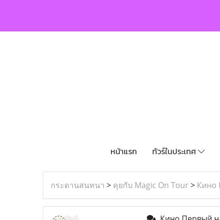
หน้าแรก
ทัวร์ในประเทศ
กระดานสนทนา
>
คุยกับ Magic On Tour
>
Кино 
Кино Первый на