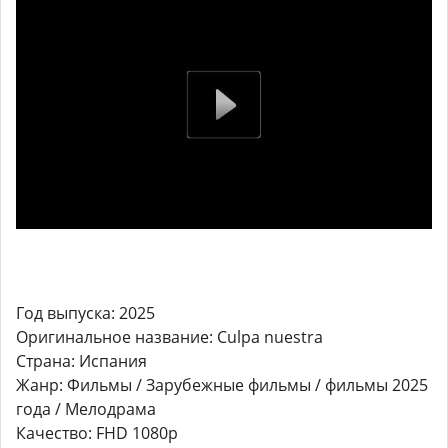
Год выпуска: 2025
Оригинальное название: Culpa nuestra
Страна: Испания
Жанр: Фильмы / Зарубежные фильмы / фильмы 2025
года / Мелодрама
Качество: FHD 1080p