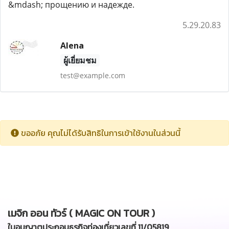
&mdash; прощению и надежде.
5.29.20.83
Alena
ผู้เยี่ยมชม
test@example.com
ขออภัย คุณไม่ได้รับสิทธิในการเข้าใช้งานในส่วนนี้
เมจิก ออน ทัวร์ ( MAGIC ON TOUR )
ใบอนุญาตประกอบธุรกิจท่องเที่ยวเลขที่ 11/05819