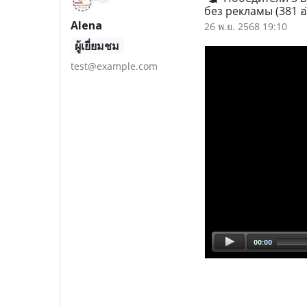
без рекламы
(381 อ
Alena
26 พ.ย. 2568 19:10
ผู้เยี่ยมชม
test@example.com