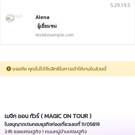
5.29.19.5
Alena
ผู้เยี่ยมชม
test@example.com
ขออภัย คุณไม่ได้รับสิทธิในการเข้าใช้งานในส่วนนี้
เมจิก ออน ทัวร์ ( MAGIC ON TOUR )
ใบอนุญาตประกอบธุรกิจท่องเที่ยวเลขที่ 11/05819
245 ซอยเศรษฐกิจ 1 ถนนหมู่บ้านเศรษฐกิจ