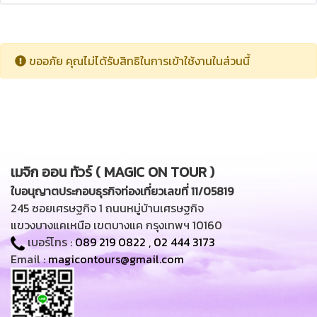
ขออภัย คุณไม่ได้รับสิทธิในการเข้าใช้งานในส่วนนี้
เมจิก ออน ทัวร์ ( MAGIC ON TOUR )
ใบอนุญาตประกอบธุรกิจท่องเที่ยวเลขที่ 11/05819
245 ซอยเศรษฐกิจ 1 ถนนหมู่บ้านเศรษฐกิจ
แขวงบางแคเหนือ เขตบางแค กรุงเทพฯ 10160
เบอร์โทร :
089 219 0822
,
02 444 3173
Email :
magicontours@gmail.com