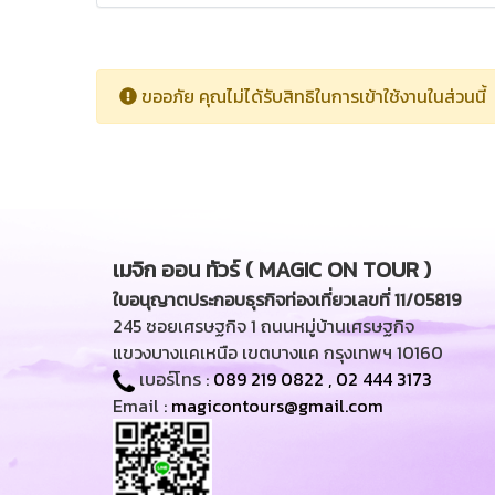
ขออภัย คุณไม่ได้รับสิทธิในการเข้าใช้งานในส่วนนี้
เมจิก ออน ทัวร์ ( MAGIC ON TOUR )
ใบอนุญาตประกอบธุรกิจท่องเที่ยวเลขที่ 11/05819
245 ซอยเศรษฐกิจ 1 ถนนหมู่บ้านเศรษฐกิจ
แขวงบางแคเหนือ เขตบางแค กรุงเทพฯ 10160
เบอร์โทร :
089 219 0822
,
02 444 3173
Email :
magicontours@gmail.com