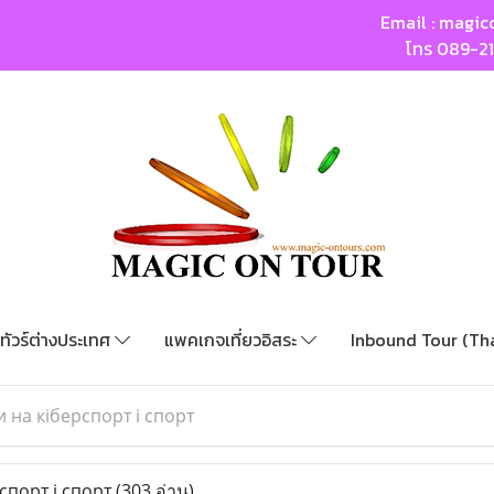
Email :
magic
โทร
089-2
ทัวร์ต่างประเทศ
แพคเกจเที่ยวอิสระ
Inbound Tour (Th
и на кіберспорт і спорт
спорт і спорт
(303 อ่าน)