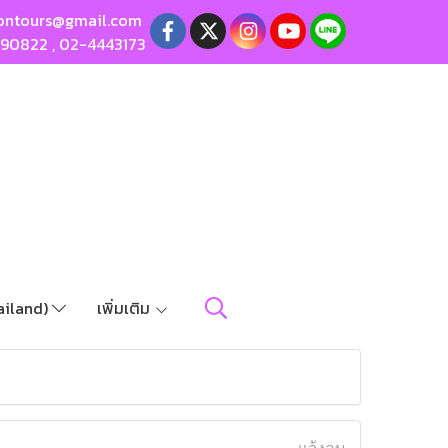
ontours@gmail.com
190822
,
02-4443173
ailand)
เพิ่มเติม