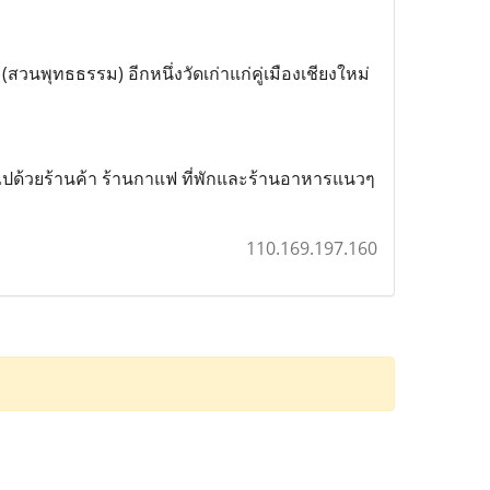
(สวนพุทธธรรม) อีกหนึ่งวัดเก่าแก่คู่เมืองเชียงใหม่
มไปด้วยร้านค้า ร้านกาแฟ ที่พักและร้านอาหารแนวๆ
110.169.197.160