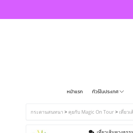
หน้าแรก
ทัวร์ในประเทศ
กระดานสนทนา
>
คุยกับ Magic On Tour
>
เที่ยว
เที่ยวเส้นทางธรร