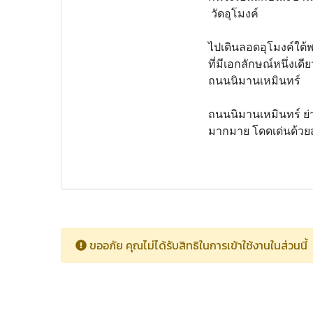
วัดอุโมงค์
ไปเดินลอดอุโมงค์ใต้พร
ที่มีเอกลักษณ์หนึ่งเด
ถนนนิมานเหมินทร์
ถนนนิมานเหมินทร์ ย่
มากมาย โดดเด่นด้วย
ขออภัย คุณไม่ได้รับสิทธิในการเข้าใช้งานในส่วนนี้