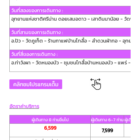
วันที่สองของการเดินทาง :
อุทยานแห่งชาติศรีน่าน ดอยเสมอดาว - เสาดินนาน้อย - วัดพระธาตุแ
วันที่สามของการเดินทาง :
อ.ปัว - วัดภูเก็ต - ร้านกาแฟบ้านไทลื้อ - ลำดวนผ้าทอ - อุทยานแ
วันที่สี่ของการเดินทาง :
อ.ท่าวังผา - วัดหนองบัว - ชุมชนไทลื้อบ้านหนองบัว - แพร่ - วั
อัตราค่าบริการ
ผู้เดินทาง 8 ท่านขึนไป
ผู้เดินทาง 6-7 ท่าน
ผู้เดินทา
6,599
7,599
9,