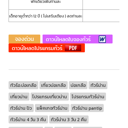
1,
พักเดี่ยวเพิ่มท่านละ
4
เด็กอายุต่ำกว่า 12 ปี ( ไม่เสริมเตียง ) ลดท่านละ
ทัวร์อ.บ่อเกลือ
เที่ยวบ่อเกลือ
บ่อเกลือ
ทัวร์น่าน
เที่ยวน่าน
โปรแกรมเที่ยวน่าน
โปรแกรมทัวร์น่าน
ทัวร์น่าน ปัว
แพ็คเกจทัวร์น่าน
ทัวร์น่าน pantip
ทัวร์น่าน 4 วัน 3 คืน
ทัวร์น่าน 3 วัน 2 คืน