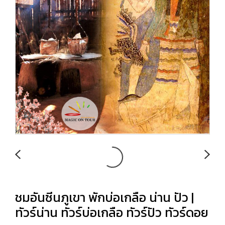
ชมอันซีนภูเขา พักบ่อเกลือ น่าน ปัว |
ทัวร์น่าน ทัวร์บ่อเกลือ ทัวร์ปัว ทัวร์ดอย