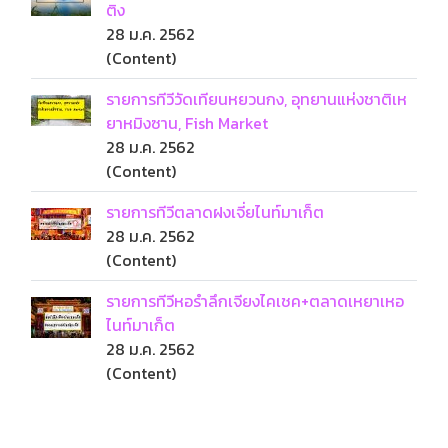
ติง
28 ม.ค. 2562
(Content)
รายการทีวีวัดเทียนหยวนกง, อุทยานแห่งชาติเห
ยาหมิงซาน, Fish Market
28 ม.ค. 2562
(Content)
รายการทีวีตลาดฝงเจี่ยไนท์มาเก็ต
28 ม.ค. 2562
(Content)
รายการทีวีหอรำลึกเจียงไคเชค+ตลาดเหยาเหอ
ไนท์มาเก็ต
28 ม.ค. 2562
(Content)