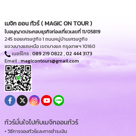
เมจิก ออน ทัวร์ ( MAGIC ON TOUR )
ใบอนุญาตประกอบธุรกิจท่องเที่ยวเลขที่ 11/05819
245 ซอยเศรษฐกิจ 1 ถนนหมู่บ้านเศรษฐกิจ
แขวงบางแคเหนือ เขตบางแค กรุงเทพฯ 10160
เบอร์โทร :
089 219 0822
,
02 444 3173
Email :
magicontours@gmail.com
ทัวร์มั่นใจไปกับเมจิกออนทัวร์
• วิธีการจองทัวร์และการชำระเงิน