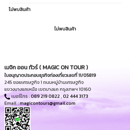
ไม่พบสินค้า
ไม่พบสินค้า
เมจิก ออน ทัวร์ ( MAGIC ON TOUR )
ใบอนุญาตประกอบธุรกิจท่องเที่ยวเลขที่ 11/05819
245 ซอยเศรษฐกิจ 1 ถนนหมู่บ้านเศรษฐกิจ
แขวงบางแคเหนือ เขตบางแค กรุงเทพฯ 10160
เบอร์โทร :
089 219 0822
,
02 444 3173
Email :
magicontours@gmail.com