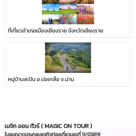
ที่เที่ยวอำเภอเมืองเชียงราย จังหวัดเชียงราย
หมู่บ้านสะปัน อ.บ่อเกลือ จ.น่าน
เมจิก ออน ทัวร์ ( MAGIC ON TOUR )
ใบอนุญาตประกอบธุรกิจท่องเที่ยวเลขที่ 11/05819