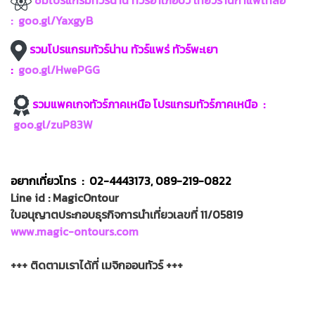
:
goo.gl/YaxgyB
รวมโปรแกรมทัวร์น่าน ทัวร์แพร่ ทัวร์พะเยา
:
goo.gl/HwePGG
รวมแพคเกจทัวร์ภาคเหนือ โปรแกรมทัวร์ภาคเหนือ :
goo.gl/zuP83W
อยากเที่ยวโทร : 02-4443173, 089-219-0822
Line id : MagicOntour
ใบอนุญาตประกอบธุรกิจการนำเที่ยวเลขที่ 11/05819
www.magic-ontours.com
+++ ติดตามเราได้ที่ เมจิกออนทัวร์ +++