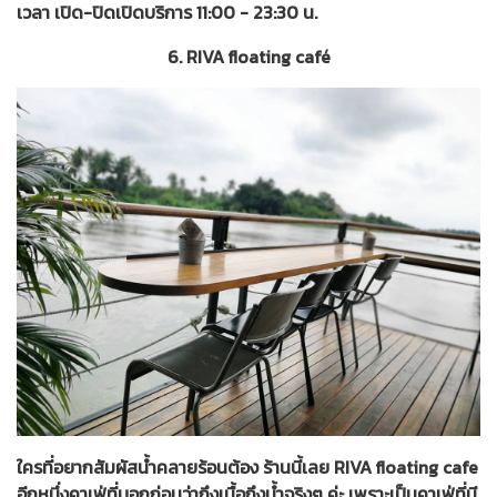
เวลา เปิด-ปิดเปิดบริการ 11:00 - 23:30 น.
6. RIVA floating café
ใครที่อยากสัมผัสน้ำคลายร้อนต้อง ร้านนี้เลย RIVA floating cafe
อีกหนึ่งคาเฟ่ที่บอกก่อนว่าถึงเนื้อถึงน้ำจริงๆ ค่ะ เพราะเป็นคาเฟ่ที่มี