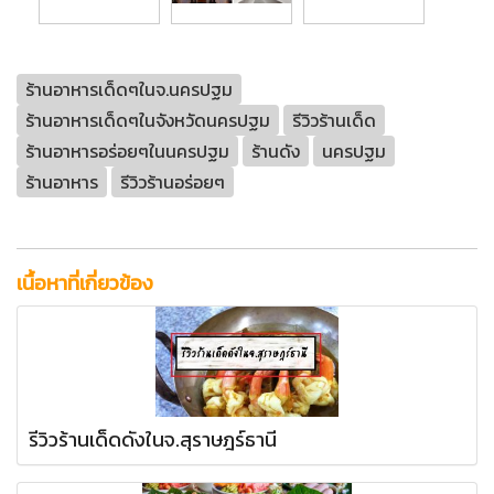
ร้านอาหารเด็ดๆในจ.นครปฐม
ร้านอาหารเด็ดๆในจังหวัดนครปฐม
รีวิวร้านเด็ด
ร้านอาหารอร่อยๆในนครปฐม
ร้านดัง
นครปฐม
ร้านอาหาร
รีวิวร้านอร่อยๆ
เนื้อหาที่เกี่ยวข้อง
รีวิวร้านเด็ดดังในจ.สุราษฎร์ธานี