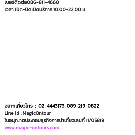
เบอร์ติดต่อ086-811-4660
เวลา เปิด-ปิดเปิดบริการ 10.00-22.00 น.
อยากเที่ยวโทร : 02-4443173, 089-219-0822
Line id : MagicOntour
ใบอนุญาตประกอบธุรกิจการนำเที่ยวเลขที่ 11/05819
www.magic-ontours.com