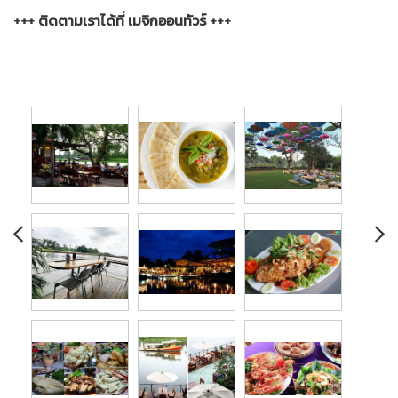
+++ ติดตามเราได้ที่ เมจิกออนทัวร์ +++