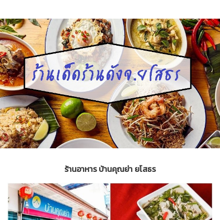
ร้านอาหาร บ้านคุณย่า ยโสธร