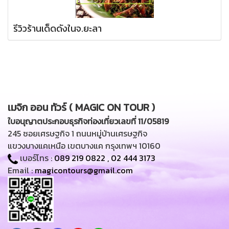
รีวิวร้านเด็ดดังในจ.ยะลา
เมจิก ออน ทัวร์ ( MAGIC ON TOUR )
ใบอนุญาตประกอบธุรกิจท่องเที่ยวเลขที่ 11/05819
245 ซอยเศรษฐกิจ 1 ถนนหมู่บ้านเศรษฐกิจ
แขวงบางแคเหนือ เขตบางแค กรุงเทพฯ 10160
เบอร์โทร :
089 219 0822
,
02 444 3173
Email :
magicontours@gmail.com