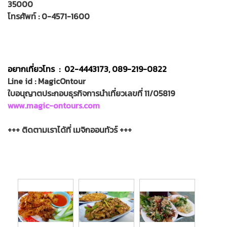
35000
โทรศัพท์ : 0-4571-1600
อยากเที่ยวโทร : 02-4443173, 089-219-0822
Line id : MagicOntour
ใบอนุญาตประกอบธุรกิจการนำเที่ยวเลขที่ 11/05819
www.magic-ontours.com
+++ ติดตามเราได้ที่ เมจิกออนทัวร์ +++