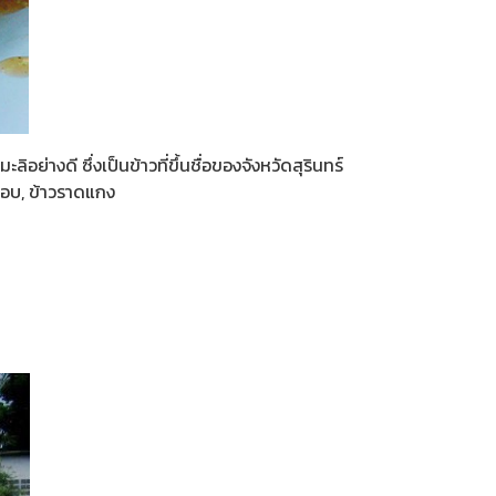
่างดี ซึ่งเป็นข้าวที่ขึ้นชื่อของจังหวัดสุรินทร์
กรอบ, ข้าวราดแกง