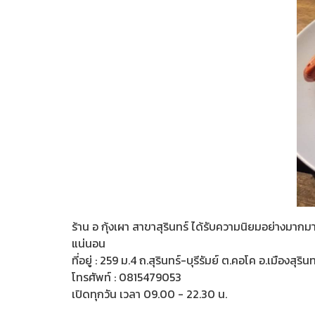
ร้าน อ กุ้งเผา สาขาสุรินทร์ ได้รับความนิยมอย่างมาก
แน่นอน
ที่อยู่ : 259 ม.4 ถ.สุรินทร์-บุรีรัมย์ ต.คอโค อ.เมืองสุริ
โทรศัพท์ : 0815479053
เปิดทุกวัน เวลา 09.00 - 22.30 น.