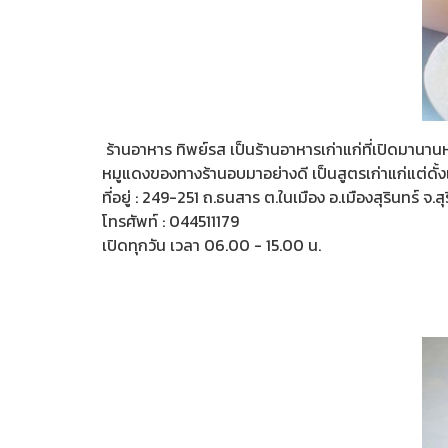
ร้านอาหาร ทิพย์รส เป็นร้านอาหารเก่าแก่ที่เปิดมานานห
หมูแดงของทางร้านอบมาอย่างดี เป็นสูตรเก่าแก่แต่ดั้งเ
ที่อยู่ : 249-251 ถ.ธนสาร ต.ในเมือง อ.เมืองสุรินทร์ จ.
โทรศัพท์ : 044511179
เปิดทุกวัน เวลา 06.00 - 15.00 น.