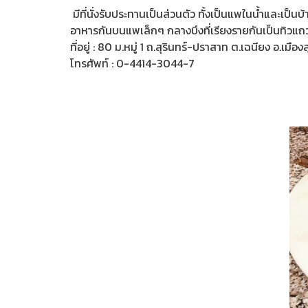
มีที่นั่งรับประทานเป็นส่วนตัว ทั้งเป็นแพในน้ำและเป็
อาหารกันบนแพเล็กๆ กลางบึงที่เรียงรายกันเป็นทิว
ที่อยู่ : 80 ม.หมู่ 1 ถ.สุรินทร์-ปราสาท ต.เฉนียง อ.เมือ
โทรศัพท์ : 0-4414-3044-7