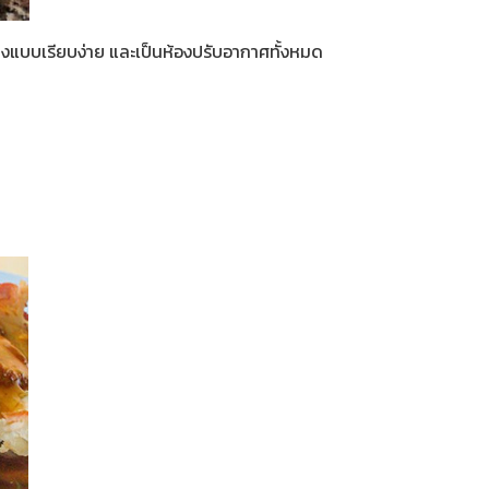
ต่งแบบเรียบง่าย และเป็นห้องปรับอากาศทั้งหมด