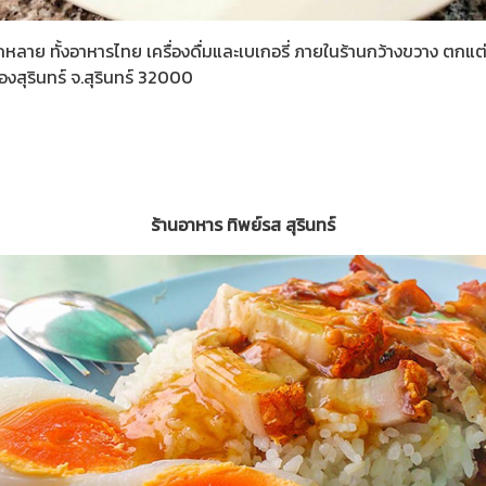
กหลาย ทั้งอาหารไทย เครื่องดื่มและเบเกอรี่ ภายในร้านกว้างขวาง ตกแ
มืองสุรินทร์ จ.สุรินทร์ 32000
ร้านอาหาร ทิพย์รส สุรินทร์