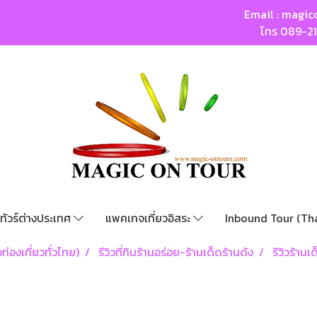
Email :
magic
โทร
089-2
ทัวร์ต่างประเทศ
แพคเกจเที่ยวอิสระ
Inbound Tour (Th
ท่องเที่ยวทั่วไทย)
รีวิวที่กินร้านอร่อย-ร้านเด็ดร้านดัง
รีวิวร้านเ