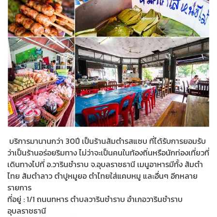
บริการมานานกว่า 30ปี เป็นร้านส้มตำรสแซบ ที่ได้รับการยอมรับ
ว่าเป็นร้านอร่อยริมทาง ไม่ว่าจะเป็นคนในท้องถิ่นหรือนักท่องเที่ยวที่
เดินทางไปที่ อ.วารินชำราบ จ.อุบลราชธานี เมนูอาหารมีทั้ง ส้มตำ
ไทย ส้มตำลาว ตำปูหมูยอ ตำไทยใส่แคบหมู และอื่นๆ อีกหลาย
รายการ
ที่อยู่ : 1/1 ถนนทหาร ตำบลวารินชำราบ อำเภอวารินชำราบ
อุบลราชธานี