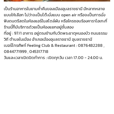
เป็นร้านอาหารในยามค่ำคืนของเมืองอุบลราชธานี มีหลากหลาย
แบบให้เลือก ไม่ว่าจะเป็นโต๊ะนั่งแบบ open air หรือจะเป็นการนั่ง
ฟังดนตรีสดในห้องแอร์ในสไตล์ผับ หรือใครชอบร้องคาราโอเกะที่
ร้านนี้ก็มีบริการด้วยเป็นห้องแยกอยู่ชั้นสอง
ที่อยู่ : 97/1 อาคาร อยู่ตรงข้ามกับวัดพระธาตุหนองบัว ถนนธรรม
วิถี ตำบลในเมือง อำเภอเมืองอุบลราชธานี อุบลราชธานี
เบอร์โทรศัพท์ Feeling Club & Restaurant : 0876482288 ,
0844771999 , 045317718
วันและเวลาเปิดปิดทำการ : เปิดทุกวัน เวลา 17.00 - 24.00 น.