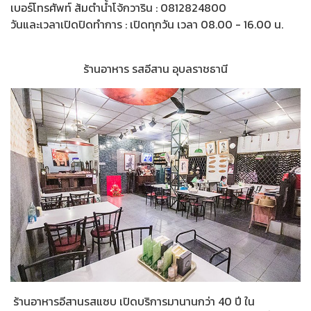
เบอร์โทรศัพท์ ส้มตำน้ำโจ้กวาริน : 0812824800
วันและเวลาเปิดปิดทำการ : เปิดทุกวัน เวลา 08.00 - 16.00 น.
ร้านอาหาร รสอีสาน อุบลราชธานี
ร้านอาหารอีสานรสแซบ เปิดบริการมานานกว่า 40 ปี ใน