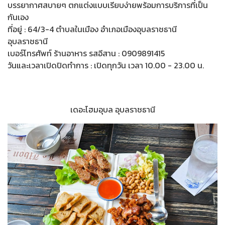
บรรยากาศสบายๆ ตกแต่งแบบเรียบง่ายพร้อมการบริการที่เป็น
กันเอง
ที่อยู่ : 64/3-4 ตำบลในเมือง อำเภอเมืองอุบลราชธานี
อุบลราชธานี
เบอร์โทรศัพท์ ร้านอาหาร รสอีสาน : 0909891415
วันและเวลาเปิดปิดทำการ : เปิดทุกวัน เวลา 10.00 - 23.00 น.
เดอะโฮมอุบล อุบลราชธานี