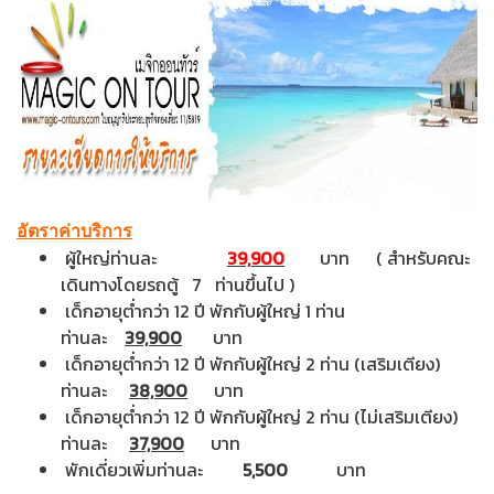
อัตราค่าบริการ
ผู้ใหญ่ท่านละ
39,900
บาท ( สำหรับคณะ
เดินทางโดยรถตู้ 7 ท่านขึ้นไป )
เด็กอายุต่ำกว่า 12 ปี พักกับผู้ใหญ่ 1 ท่าน
ท่านละ
39,900
บาท
เด็กอายุต่ำกว่า 12 ปี พักกับผู้ใหญ่ 2 ท่าน (เสริมเตียง)
ท่านละ
38,900
บาท
เด็กอายุต่ำกว่า 12 ปี พักกับผู้ใหญ่ 2 ท่าน (ไม่เสริมเตียง)
ท่านละ
37,900
บาท
พักเดี่ยวเพิ่มท่านละ
5,500
บาท