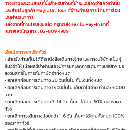
ทางเราขอสงวนสิทธิ์ที่นั่งสำหรับท่านที่ชำระเงินมัดจำแล้วเท่านั้น
และสำหรับลูกค้า Magic On Tour ที่ชำระค่าบริการ โดยการโอน
เงินผ่านธนาคาร
หลังจากที่ท่านโอนเงินแล้ว กรุณาส่ง Fax ใบ Pay-In มาที่
หมายเลขโทรสาร : 02-809 4989
เงื่อนไขการยกเลิกทัวร์
สำหรับท่านที่ไม่ได้ถือหนังสือเดินทางไทย และทางบริษัทฯเป็นผู้
•
ยื่นวีซ่าให้ เมื่อผลวีซ่าผ่านแล้วมีการยกเลิกการเดินทางบริษัทฯ ขอ
สงวนสิทธิ์ในการคืนค่ามัดจำทั้งหมด
ยกเลิกก่อนการเดินทาง 30 วันขึ้นไป คืนเงินทั้งหมด
•
ยกเลิกก่อนการเดินทาง 15 วันขึ้นไป เก็บค่าใช้จ่าย ท่านละ 5,000
•
บาท
ยกเลิกก่อนการเดินทาง 7-14 วัน เก็บค่าใช้จ่าย 50% ของราคา
•
ทัวร์
ยกเลิกการเดินทางน้อยกว่า 1-6 วัน เก็บค่าใช้จ่ายทั้งหมด 100%
•
ของราคาทัวร์