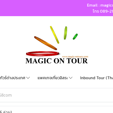
Email :
magic
โทร
089-2
ทัวร์ต่างประเทศ
แพคเกจเที่ยวอิสระ
Inbound Tour (Th
68com
6 อ่าน)