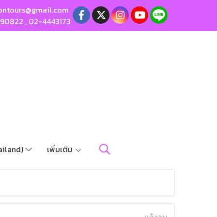
ontours@gmail.com
190822
,
02-4443173
ailand)
เพิ่มเติม