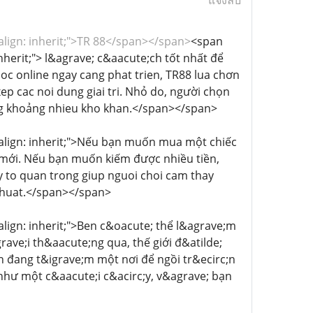
แจ้งลบ
l-align: inherit;">TR 88</span></span>
<span
 inherit;"> l&agrave; c&aacute;ch tốt nhất để
uoc online ngay cang phat trien, TR88 lua chơn
ep cac noi dung giai tri. Nhỏ do, người chọn
g khoảng nhieu kho khan.</span></span>
al-align: inherit;">Nếu bạn muốn mua một chiếc
 mới. Nếu bạn muốn kiếm được nhiều tiền,
y to quan trong giup nguoi choi cam thay
y thuat.</span></span>
l-align: inherit;">Ben c&oacute; thể l&agrave;m
ve;i th&aacute;ng qua, thế giới đ&atilde;
n đang t&igrave;m một nơi để ngồi tr&ecirc;n
 như một c&aacute;i c&acirc;y, v&agrave; bạn