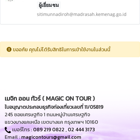
ผู้เยี่ยมชม
sitimunnadiroh@madrasah.kemenag.go.id
ขออภัย คุณไม่ได้รับสิทธิในการเข้าใช้งานในส่วนนี้
เมจิก ออน ทัวร์ ( MAGIC ON TOUR )
ใบอนุญาตประกอบธุรกิจท่องเที่ยวเลขที่ 11/05819
245 ซอยเศรษฐกิจ 1 ถนนหมู่บ้านเศรษฐกิจ
แขวงบางแคเหนือ เขตบางแค กรุงเทพฯ 10160
เบอร์โทร :
089 219 0822
,
02 444 3173
Email :
magicontours@gmail.com