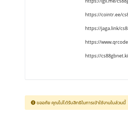
https://igli.me/cs8
https://cointr.ee/c
https://jaga.link/cs
https://www.qrcod
https://cs88gbnet.k
ขออภัย คุณไม่ได้รับสิทธิในการเข้าใช้งานในส่วนนี้