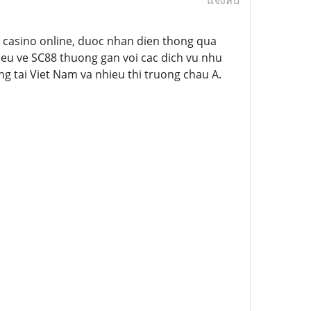
แจ้งลบ
va casino online, duoc nhan dien thong qua
ieu ve SC88 thuong gan voi cac dich vu nhu
ng tai Viet Nam va nhieu thi truong chau A.