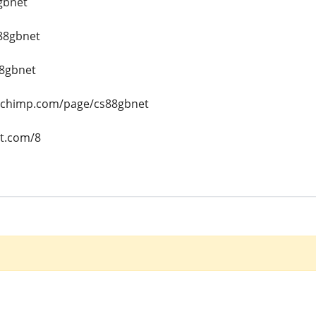
8gbnet
s88gbnet
88gbnet
echimp.com/page/cs88gbnet
it.com/8