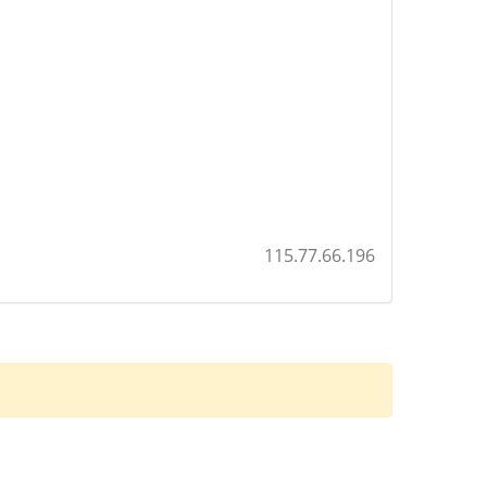
115.77.66.196