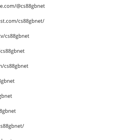
be.com/@cs88gbnet
est.com/cs88gbnet/
tv/cs88gbnet
/cs88gbnet
om/cs88gbnet
88gbnet
8gbnet
88gbnet
cs88gbnet/