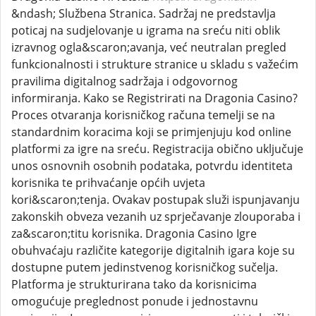
&ndash; Službena Stranica. Sadržaj ne predstavlja
poticaj na sudjelovanje u igrama na sreću niti oblik
izravnog ogla&scaron;avanja, već neutralan pregled
funkcionalnosti i strukture stranice u skladu s važećim
pravilima digitalnog sadržaja i odgovornog
informiranja. Kako se Registrirati na Dragonia Casino?
Proces otvaranja korisničkog računa temelji se na
standardnim koracima koji se primjenjuju kod online
platformi za igre na sreću. Registracija obično uključuje
unos osnovnih osobnih podataka, potvrdu identiteta
korisnika te prihvaćanje općih uvjeta
kori&scaron;tenja. Ovakav postupak služi ispunjavanju
zakonskih obveza vezanih uz sprječavanje zlouporaba i
za&scaron;titu korisnika. Dragonia Casino Igre
obuhvaćaju različite kategorije digitalnih igara koje su
dostupne putem jedinstvenog korisničkog sučelja.
Platforma je strukturirana tako da korisnicima
omogućuje preglednost ponude i jednostavnu