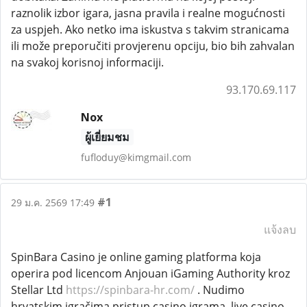
raznolik izbor igara, jasna pravila i realne mogućnosti
za uspjeh. Ako netko ima iskustva s takvim stranicama
ili može preporučiti provjerenu opciju, bio bih zahvalan
na svakoj korisnoj informaciji.
93.170.69.117
Nox
ผู้เยี่ยมชม
fufloduy@kimgmail.com
#1
29 ม.ค. 2569 17:49
แจ้งลบ
SpinBara Casino je online gaming platforma koja
operira pod licencom Anjouan iGaming Authority kroz
Stellar Ltd
https://spinbara-hr.com/
. Nudimo
hrvatskim igračima pristup casino igrama, live casino