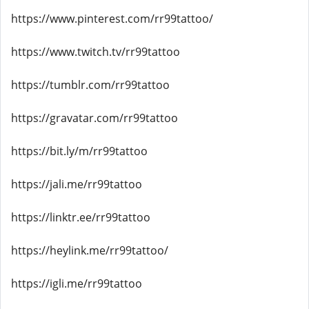
https://www.pinterest.com/rr99tattoo/
https://www.twitch.tv/rr99tattoo
https://tumblr.com/rr99tattoo
https://gravatar.com/rr99tattoo
https://bit.ly/m/rr99tattoo
https://jali.me/rr99tattoo
https://linktr.ee/rr99tattoo
https://heylink.me/rr99tattoo/
https://igli.me/rr99tattoo