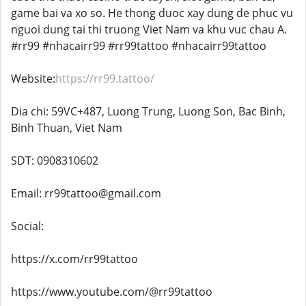
game bai va xo so. He thong duoc xay dung de phuc vu
nguoi dung tai thi truong Viet Nam va khu vuc chau A.
#rr99 #nhacairr99 #rr99tattoo #nhacairr99tattoo
Website:
https://rr99.tattoo/
Dia chi: 59VC+487, Luong Trung, Luong Son, Bac Binh,
Binh Thuan, Viet Nam
SDT: 0908310602
Email: rr99tattoo@gmail.com
Social:
https://x.com/rr99tattoo
https://www.youtube.com/@rr99tattoo