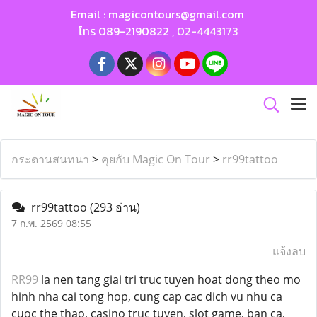
Email :
magicontours@gmail.com
โทร
089-2190822
,
02-4443173
กระดานสนทนา
>
คุยกับ Magic On Tour
>
rr99tattoo
rr99tattoo
(293 อ่าน)
7 ก.พ. 2569 08:55
แจ้งลบ
RR99
la nen tang giai tri truc tuyen hoat dong theo mo
hinh nha cai tong hop, cung cap cac dich vu nhu ca
cuoc the thao, casino truc tuyen, slot game, ban ca,