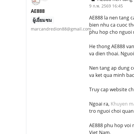
9 ก.พ. 2569 16:45
AE888
AE888 la nen tang c
ผู้เยี่ยมชม
bien nhu ca cuoc th
marcandredion88@gmail.com
phu hop cho nguoi 
He thong AE888 van 
va dien thoai. Nguo
Nen tang ap dung co
va ket qua minh bac
Truy cap website ch
Ngoai ra,
Khuyen ma
tro nguoi choi quan 
AE888 phu hop voi n
Viet Nam.