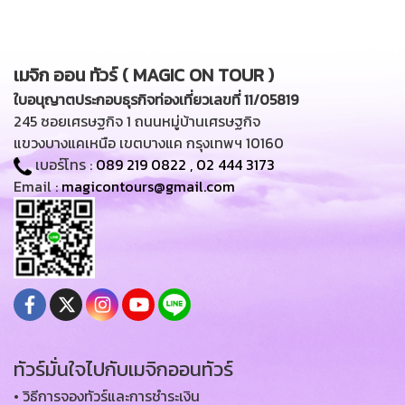
เมจิก ออน ทัวร์ ( MAGIC ON TOUR )
ใบอนุญาตประกอบธุรกิจท่องเที่ยวเลขที่ 11/05819
245 ซอยเศรษฐกิจ 1 ถนนหมู่บ้านเศรษฐกิจ
แขวงบางแคเหนือ เขตบางแค กรุงเทพฯ 10160
เบอร์โทร :
089 219 0822
,
02 444 3173
Email :
magicontours@gmail.com
ทัวร์มั่นใจไปกับเมจิกออนทัวร์
• วิธีการจองทัวร์และการชำระเงิน