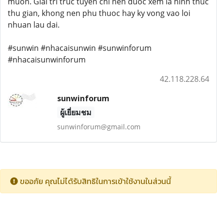
muon. Giai tri truc tuyen chi nen duoc xem la hinh thuc
thu gian, khong nen phu thuoc hay ky vong vao loi
nhuan lau dai.
#sunwin #nhacaisunwin #sunwinforum
#nhacaisunwinforum
42.118.228.64
sunwinforum
ผู้เยี่ยมชม
sunwinforum@gmail.com
ขออภัย คุณไม่ได้รับสิทธิในการเข้าใช้งานในส่วนนี้