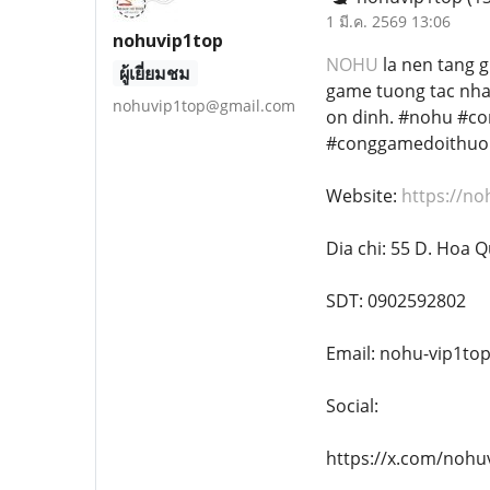
1 มี.ค. 2569 13:06
nohuvip1top
NOHU
la nen tang g
ผู้เยี่ยมชม
game tuong tac nhan
nohuvip1top@gmail.com
on dinh. #nohu #
#conggamedoithuo
Website:
https://no
Dia chi: 55 D. Hoa 
SDT: 0902592802
Email: nohu-vip1t
Social:
https://x.com/nohu