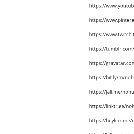
https://www.youtu
https://www.pinter
https://www.twitch
https://tumblr.com
https://gravatar.c
https://bit.ly/m/no
https://jali.me/noh
https://linktr.ee/n
https://heylink.me