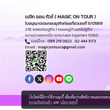
เมจิก ออน ทัวร์ ( MAGIC ON TOUR )
ใบอนุญาตประกอบธุรกิจท่องเที่ยวเลขที่ 11/05819
245 ซอยเศรษฐกิจ 1 ถนนหมู่บ้านเศรษฐกิจ
แขวงบางแคเหนือ เขตบางแค กรุงเทพฯ 10160
เบอร์โทร :
089 219 0822
,
02 444 3173
Email :
magicontours@gmail.com
เว็บไซต์นี้มีการใช้งานคุกกี้ เพื่อเพิ่มประสิทธิภาพและประส
ความเป็นส่วนตัว
และ
นโยบายคุกกี้