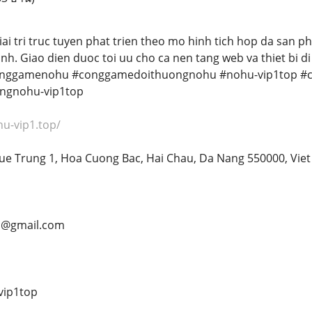
iai tri truc tuyen phat trien theo mo hinh tich hop da san p
h. Giao dien duoc toi uu cho ca nen tang web va thiet bi di
conggamenohu #conggamedoithuongnohu #nohu-vip1top #
ngnohu-vip1top
hu-vip1.top/
Que Trung 1, Hoa Cuong Bac, Hai Chau, Da Nang 550000, Vie
op@gmail.com
vip1top