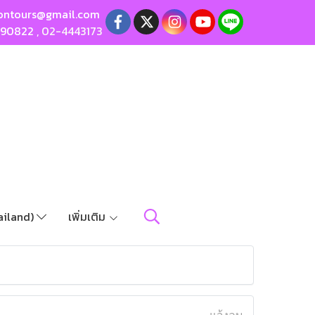
ontours@gmail.com
190822
,
02-4443173
ailand)
เพิ่มเติม