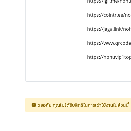
https://igli.me/noh
https://cointr.ee/n
https://jaga.link/n
https://www.qrcod
https://nohuvip1top
ขออภัย คุณไม่ได้รับสิทธิในการเข้าใช้งานในส่วนนี้