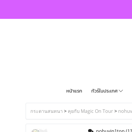
หน้าแรก
ทัวร์ในประเทศ
กระดานสนทนา
>
คุยกับ Magic On Tour
>
nohuv
nohuvip1top
(13