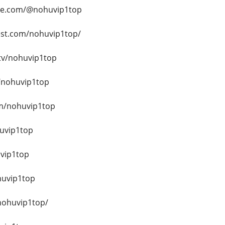
be.com/@nohuvip1top
est.com/nohuvip1top/
.tv/nohuvip1top
/nohuvip1top
om/nohuvip1top
huvip1top
uvip1top
ohuvip1top
/nohuvip1top/