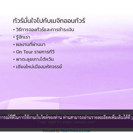
ทัวร์มั่นใจไปกับเมจิกออนทัวร์
• วิธีการจองทัวร์และการชำระเงิน
• รู้จักเรา
• ผลงานที่ผ่านมา
• On Tour รายการทีวี
• พาตะลุยเกาะไต้หวัน
• เชียงใหม่เมืองมหัศจรรย์
บการณ์ที่ดีในการใช้งานเว็บไซต์ของท่าน ท่านสามารถอ่านรายละเอียดเพิ่มเติมได้ที่
Copy right by magic-ontours.com
Powered by
MakeWebEasy.com