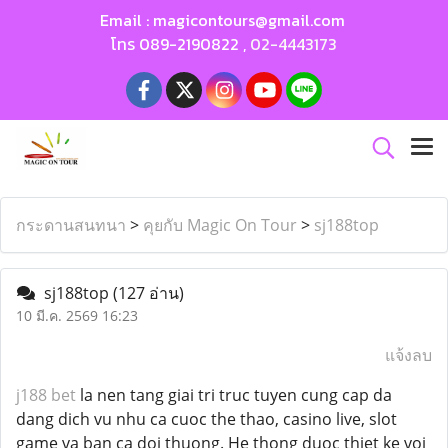
Email :
magicontours@gmail.com
โทร
089-2190822
,
02-4443173
กระดานสนทนา
>
คุยกับ Magic On Tour
>
sj188top
sj188top
(127 อ่าน)
10 มี.ค. 2569 16:23
แจ้งลบ
j188 bet
la nen tang giai tri truc tuyen cung cap da
dang dich vu nhu ca cuoc the thao, casino live, slot
game va ban ca doi thuong. He thong duoc thiet ke voi