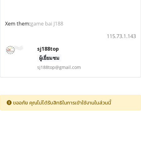
Xem them:
game bai J188
115.73.1.143
sj188top
ผู้เยี่ยมชม
sj188top@gmail.com
ขออภัย คุณไม่ได้รับสิทธิในการเข้าใช้งานในส่วนนี้