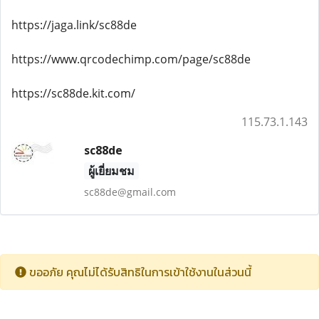
https://jaga.link/sc88de
https://www.qrcodechimp.com/page/sc88de
https://sc88de.kit.com/
115.73.1.143
sc88de
ผู้เยี่ยมชม
sc88de@gmail.com
ขออภัย คุณไม่ได้รับสิทธิในการเข้าใช้งานในส่วนนี้