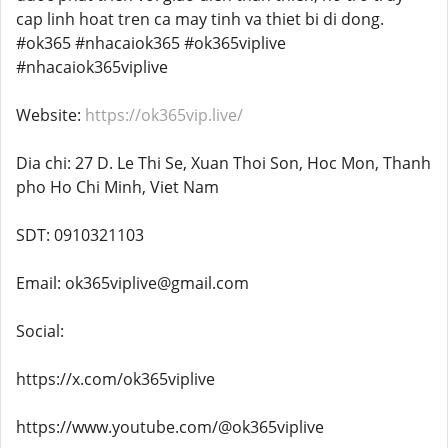
cap linh hoat tren ca may tinh va thiet bi di dong.
#ok365 #nhacaiok365 #ok365viplive
#nhacaiok365viplive
Website:
https://ok365vip.live/
Dia chi: 27 D. Le Thi Se, Xuan Thoi Son, Hoc Mon, Thanh
pho Ho Chi Minh, Viet Nam
SDT: 0910321103
Email: ok365viplive@gmail.com
Social:
https://x.com/ok365viplive
https://www.youtube.com/@ok365viplive