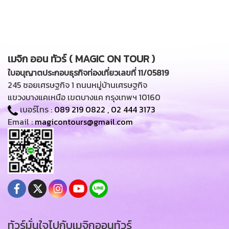
เมจิก ออน ทัวร์ ( MAGIC ON TOUR )
ใบอนุญาตประกอบธุรกิจท่องเที่ยวเลขที่ 11/05819
245 ซอยเศรษฐกิจ 1 ถนนหมู่บ้านเศรษฐกิจ
แขวงบางแคเหนือ เขตบางแค กรุงเทพฯ 10160
เบอร์โทร :
089 219 0822
,
02 444 3173
Email :
magicontours@gmail.com
ทัวร์มั่นใจไปกับเมจิกออนทัวร์