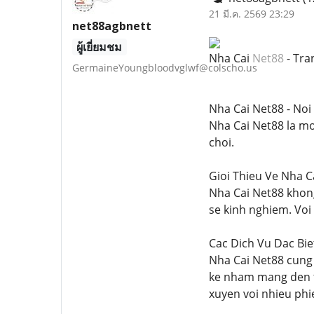
21 มี.ค. 2569 23:29
net88agbnett
ผู้เยี่ยมชม
Nha Cai
Net88
- Tra
GermaineYoungbloodvglwf@colscho.us
Nha Cai Net88 - Noi
Nha Cai Net88 la mo
choi.
Gioi Thieu Ve Nha C
Nha Cai Net88 khong
se kinh nghiem. Voi
Cac Dich Vu Dac Bie
Nha Cai Net88 cung 
ke nham mang den tr
xuyen voi nhieu phi