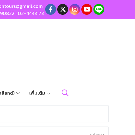
ontours@gmail.com
190822
,
02-4443173
ailand)
เพิ่มเติม