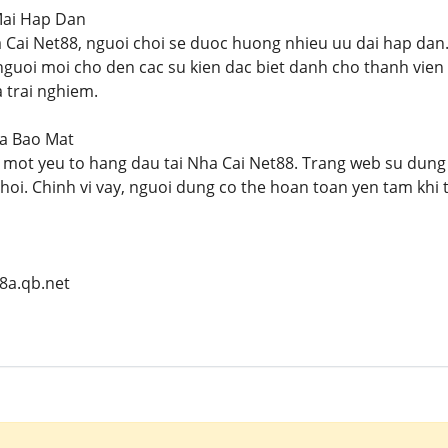
Mai Hap Dan
a Cai Net88, nguoi choi se duoc huong nhieu uu dai hap dan.
nguoi moi cho den cac su kien dac biet danh cho thanh vien 
a trai nghiem.
a Bao Mat
a mot yeu to hang dau tai Nha Cai Net88. Trang web su dung
hoi. Chinh vi vay, nguoi dung co the hoan toan yen tam khi t
8a.qb.net