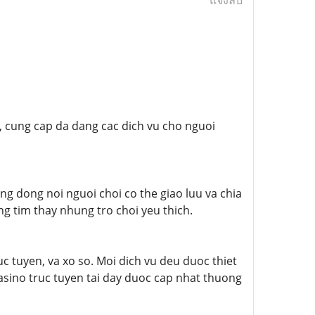
แจ้งลบ
, cung cap da dang cac dich vu cho nguoi
g dong noi nguoi choi co the giao luu va chia
ng tim thay nhung tro choi yeu thich.
c tuyen, va xo so. Moi dich vu deu duoc thiet
asino truc tuyen tai day duoc cap nhat thuong