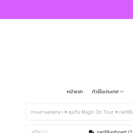
หน้าแรก
ทัวร์ในประเทศ
กระดานสนทนา
>
คุยกับ Magic On Tour
>
net88
net88agbnett
(1