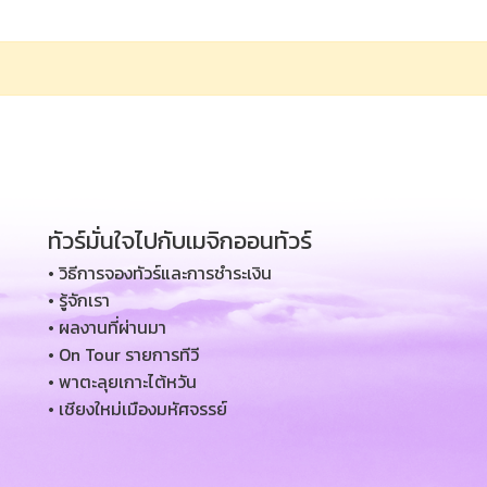
ทัวร์มั่นใจไปกับเมจิกออนทัวร์
• วิธีการจองทัวร์และการชำระเงิน
• รู้จักเรา
• ผลงานที่ผ่านมา
• On Tour รายการทีวี
• พาตะลุยเกาะไต้หวัน
• เชียงใหม่เมืองมหัศจรรย์