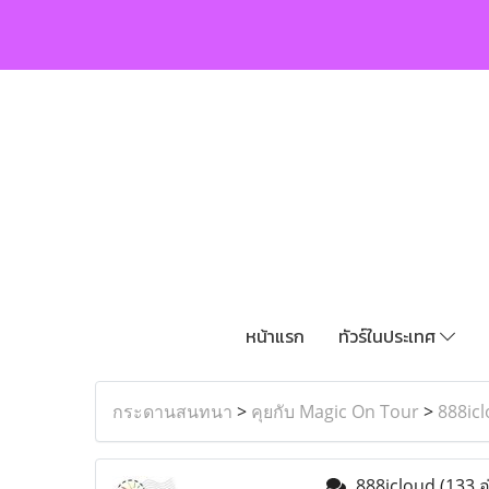
หน้าแรก
ทัวร์ในประเทศ
กระดานสนทนา
>
คุยกับ Magic On Tour
>
888ic
888icloud
(133 อ