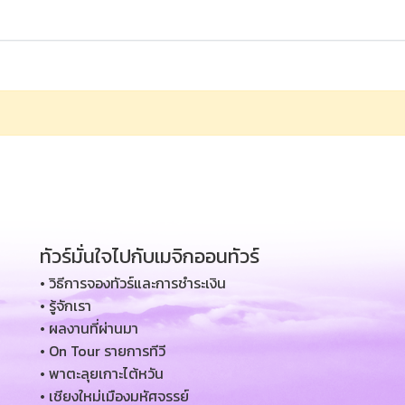
ทัวร์มั่นใจไปกับเมจิกออนทัวร์
• วิธีการจองทัวร์และการชำระเงิน
• รู้จักเรา
• ผลงานที่ผ่านมา
• On Tour รายการทีวี
• พาตะลุยเกาะไต้หวัน
• เชียงใหม่เมืองมหัศจรรย์