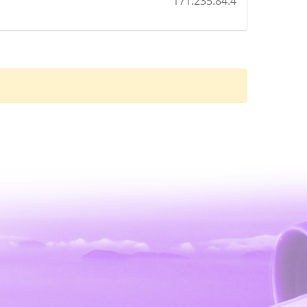
171.235.84.4