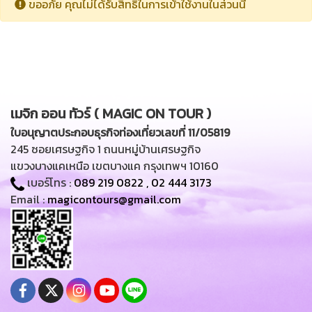
ขออภัย คุณไม่ได้รับสิทธิในการเข้าใช้งานในส่วนนี้
เมจิก ออน ทัวร์ ( MAGIC ON TOUR )
ใบอนุญาตประกอบธุรกิจท่องเที่ยวเลขที่ 11/05819
245 ซอยเศรษฐกิจ 1 ถนนหมู่บ้านเศรษฐกิจ
แขวงบางแคเหนือ เขตบางแค กรุงเทพฯ 10160
เบอร์โทร :
089 219 0822
,
02 444 3173
Email :
magicontours@gmail.com