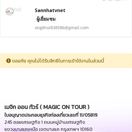
Sannhatvnet
ผู้เยี่ยมชม
ongkhoi838586@gmail.com
ขออภัย คุณไม่ได้รับสิทธิในการเข้าใช้งานในส่วนนี้
เมจิก ออน ทัวร์ ( MAGIC ON TOUR )
ใบอนุญาตประกอบธุรกิจท่องเที่ยวเลขที่ 11/05819
245 ซอยเศรษฐกิจ 1 ถนนหมู่บ้านเศรษฐกิจ
แขวงบางแคเหนือ เขตบางแค กรุงเทพฯ 10160