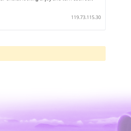
119.73.115.30