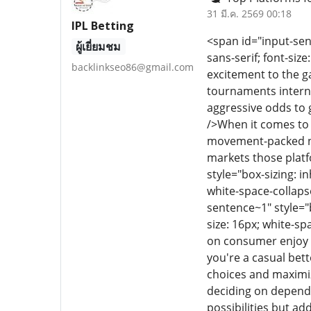
31 มี.ค. 2569 00:18
IPL Betting
<span id="input-sent
ผู้เยี่ยมชม
sans-serif; font-siz
backlinkseo86@gmail.com
excitement to the 
tournaments interna
aggressive odds to g
/>When it comes to t
movement-packed nat
markets those plat
style="box-sizing: in
white-space-collapse
sentence~1" style="bo
size: 16px; white-sp
on consumer enjoy o
you're a casual bet
choices and maximize
deciding on depen
possibilities but ad