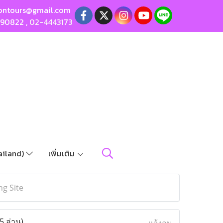
ontours@gmail.com
190822
,
02-4443173
ailand)
เพิ่มเติม
ng Site
5 อ่าน)