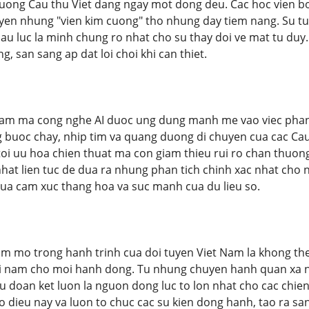
uong Cau thu Viet dang ngay mot dong deu. Cac hoc vien bo
yen nhung "vien kim cuong" tho nhung day tiem nang. Su tu t
au luc la minh chung ro nhat cho su thay doi ve mat tu duy
g, san sang ap dat loi choi khi can thiet.
am ma cong nghe AI duoc ung dung manh me vao viec phan t
g buoc chay, nhip tim va quang duong di chuyen cua cac Cau 
toi uu hoa chien thuat ma con giam thieu rui ro chan thuon
hat lien tuc de dua ra nhung phan tich chinh xac nhat cho 
ua cam xuc thang hoa va suc manh cua du lieu so.
am mo trong hanh trinh cua doi tuyen Viet Nam la khong th
hi nam cho moi hanh dong. Tu nhung chuyen hanh quan xa 
u doan ket luon la nguon dong luc to lon nhat cho cac chie
 dieu nay va luon to chuc cac su kien dong hanh, tao ra sa