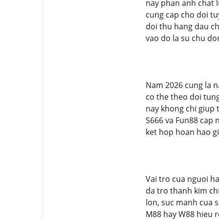
nay phan anh chat l
cung cap cho doi tu
doi thu hang dau ch
vao do la su chu don
Nam 2026 cung la n
co the theo doi tun
nay khong chi giup 
S666 va Fun88 cap n
ket hop hoan hao gi
Vai tro cua nguoi h
da tro thanh kim c
lon, suc manh cua s
M88 hay W88 hieu ro