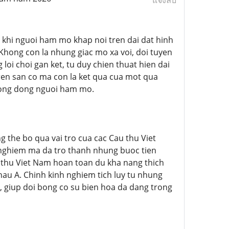
แจ้งลบ
 khi nguoi ham mo khap noi tren dai dat hinh
 Khong con la nhung giac mo xa voi, doi tuyen
oi choi gan ket, tu duy chien thuat hien dai
tren san co ma con la ket qua cua mot qua
 cong dong nguoi ham mo.
the bo qua vai tro cua cac Cau thu Viet
u nghiem ma da tro thanh nhung buoc tien
 thu Viet Nam hoan toan du kha nang thich
hau A. Chinh kinh nghiem tich luy tu nhung
, giup doi bong co su bien hoa da dang trong