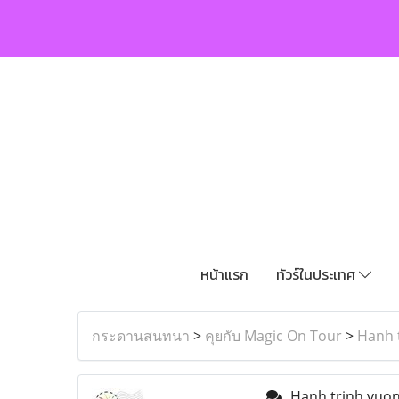
หน้าแรก
ทัวร์ในประเทศ
กระดานสนทนา
>
คุยกับ Magic On Tour
>
Hanh 
Hanh trinh vuon 