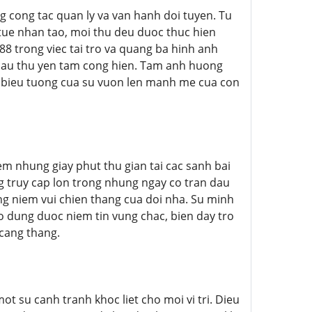
 cong tac quan ly va van hanh doi tuyen. Tu
tue nhan tao, moi thu deu duoc thuc hien
8 trong viec tai tro va quang ba hinh anh
c cau thu yen tam cong hien. Tam anh huong
a bieu tuong cua su vuon len manh me cua con
m nhung giay phut thu gian tai cac sanh bai
g truy cap lon trong nhung ngay co tran dau
 niem vui chien thang cua doi nha. Su minh
o dung duoc niem tin vung chac, bien day tro
cang thang.
t su canh tranh khoc liet cho moi vi tri. Dieu