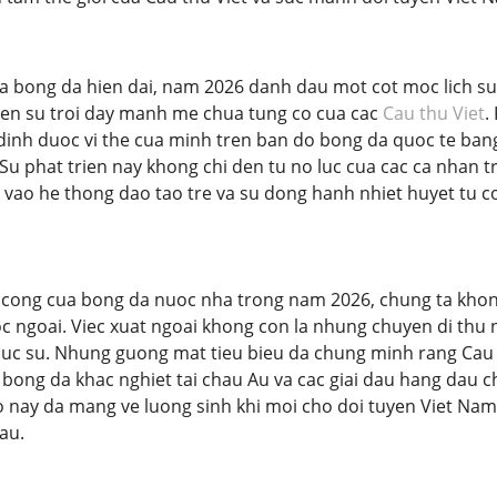
 bong da hien dai, nam 2026 danh dau mot cot moc lich su
ien su troi day manh me chua tung co cua cac
Cau thu Viet
.
inh duoc vi the cua minh tren ban do bong da quoc te bang l
. Su phat trien nay khong chi den tu no luc cua cac ca nhan 
n vao he thong dao tao tre va su dong hanh nhiet huyet tu
cong cua bong da nuoc nha trong nam 2026, chung ta khong 
oc ngoai. Viec xuat ngoai khong con la nhung chuyen di th
thuc su. Nhung guong mat tieu bieu da chung minh rang Cau
 bong da khac nghiet tai chau Au va cac giai dau hang dau c
 nay da mang ve luong sinh khi moi cho doi tuyen Viet Nam
au.