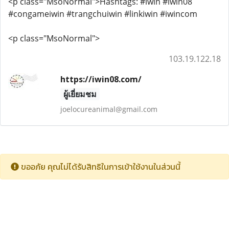
<p class="MsoNormal">Hashtags: #iwin #iwin08
#congameiwin #trangchuiwin #linkiwin #iwincom
<p class="MsoNormal">
103.19.122.18
https://iwin08.com/
ผู้เยี่ยมชม
joelocureanimal@gmail.com
ขออภัย คุณไม่ได้รับสิทธิในการเข้าใช้งานในส่วนนี้