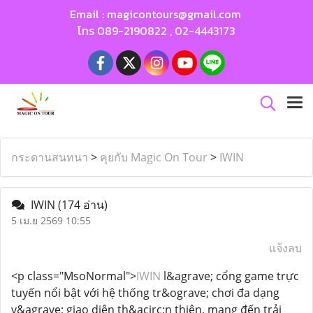
Email :
magicontours@gmail.com
โทร
089-2190822
,
02-4443173
กระดานสนทนา
>
คุยกับ Magic On Tour
>
IWIN
IWIN
(174 อ่าน)
5 เม.ย 2569 10:55
แจ้งลบ
<p class="MsoNormal">
IWIN
l&agrave; cổng game trực
tuyến nổi bật với hệ thống tr&ograve; chơi đa dạng
v&agrave; giao diện th&acirc;n thiện, mang đến trải