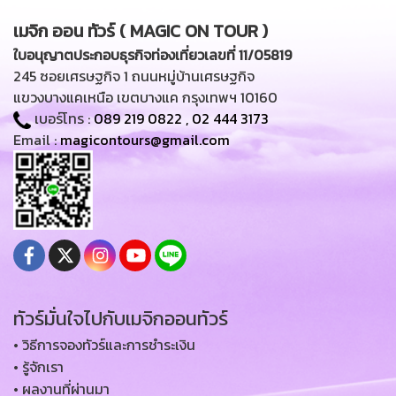
เมจิก ออน ทัวร์ ( MAGIC ON TOUR )
ใบอนุญาตประกอบธุรกิจท่องเที่ยวเลขที่ 11/05819
245 ซอยเศรษฐกิจ 1 ถนนหมู่บ้านเศรษฐกิจ
แขวงบางแคเหนือ เขตบางแค กรุงเทพฯ 10160
เบอร์โทร :
089 219 0822
,
02 444 3173
Email :
magicontours@gmail.com
ทัวร์มั่นใจไปกับเมจิกออนทัวร์
• วิธีการจองทัวร์และการชำระเงิน
• รู้จักเรา
• ผลงานที่ผ่านมา