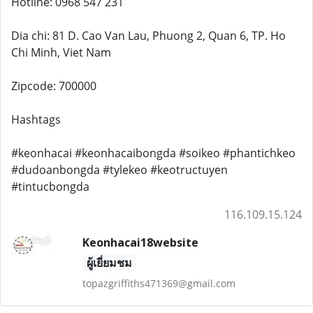
Hotline: 0968 547 231
Dia chi: 81 D. Cao Van Lau, Phuong 2, Quan 6, TP. Ho
Chi Minh, Viet Nam
Zipcode: 700000
Hashtags
#keonhacai #keonhacaibongda #soikeo #phantichkeo
#dudoanbongda #tylekeo #keotructuyen
#tintucbongda
116.109.15.124
Keonhacai18website
ผู้เยี่ยมชม
topazgriffiths471369@gmail.com