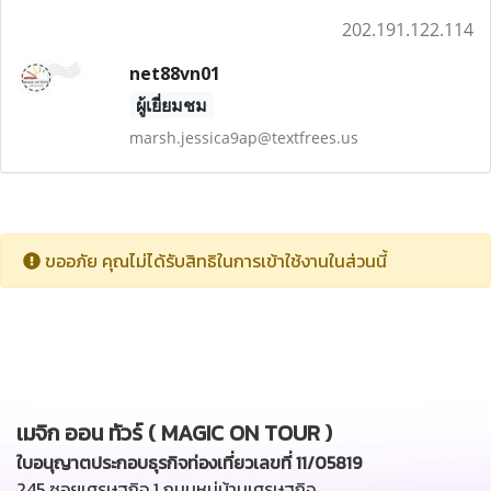
202.191.122.114
net88vn01
ผู้เยี่ยมชม
marsh.jessica9ap@textfrees.us
ขออภัย คุณไม่ได้รับสิทธิในการเข้าใช้งานในส่วนนี้
เมจิก ออน ทัวร์ ( MAGIC ON TOUR )
ใบอนุญาตประกอบธุรกิจท่องเที่ยวเลขที่ 11/05819
245 ซอยเศรษฐกิจ 1 ถนนหมู่บ้านเศรษฐกิจ