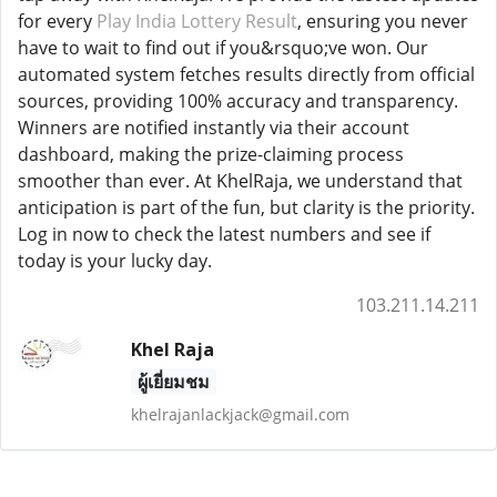
for every
Play India Lottery Result
, ensuring you never
have to wait to find out if you&rsquo;ve won. Our
automated system fetches results directly from official
sources, providing 100% accuracy and transparency.
Winners are notified instantly via their account
dashboard, making the prize-claiming process
smoother than ever. At KhelRaja, we understand that
anticipation is part of the fun, but clarity is the priority.
Log in now to check the latest numbers and see if
today is your lucky day.
103.211.14.211
Khel Raja
ผู้เยี่ยมชม
khelrajanlackjack@gmail.com