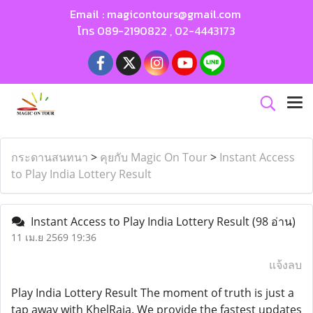
Email :
magicontours@gmail.com
โทร
089-2190822
,
02-4443173
กระดานสนทนา
>
คุยกับ Magic On Tour
>
Instant Access
to Play India Lottery Result
Instant Access to Play India Lottery Result
(98 อ่าน)
11 เม.ย 2569 19:36
แจ้งลบ
Play India Lottery Result The moment of truth is just a
tap away with KhelRaja. We provide the fastest updates