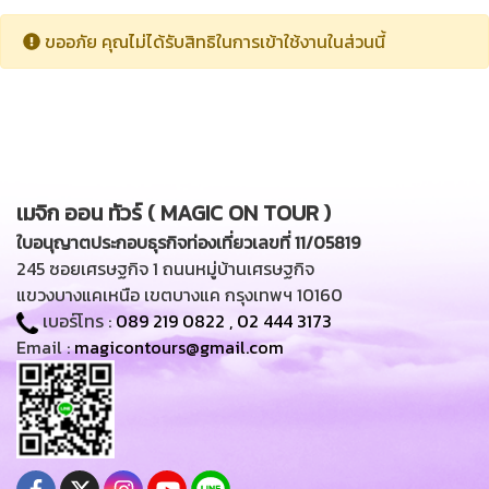
ขออภัย คุณไม่ได้รับสิทธิในการเข้าใช้งานในส่วนนี้
เมจิก ออน ทัวร์ ( MAGIC ON TOUR )
ใบอนุญาตประกอบธุรกิจท่องเที่ยวเลขที่ 11/05819
245 ซอยเศรษฐกิจ 1 ถนนหมู่บ้านเศรษฐกิจ
แขวงบางแคเหนือ เขตบางแค กรุงเทพฯ 10160
เบอร์โทร :
089 219 0822
,
02 444 3173
Email :
magicontours@gmail.com