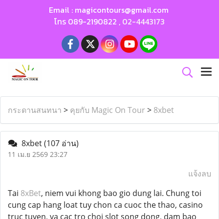
Email :
magicontours@gmail.com
โทร
089-2190822
,
02-4443173
กระดานสนทนา
>
คุยกับ Magic On Tour
>
8xbet
8xbet
(107 อ่าน)
11 เม.ย 2569 23:27
แจ้งลบ
Tai
8xBet
, niem vui khong bao gio dung lai. Chung toi
cung cap hang loat tuy chon ca cuoc the thao, casino
truc tuyen, va cac tro choi slot song dong, dam bao