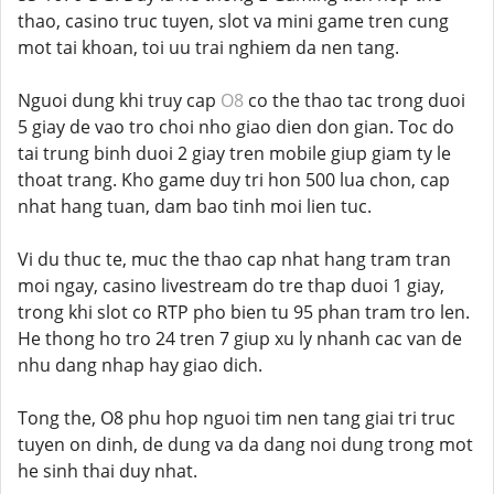
thao, casino truc tuyen, slot va mini game tren cung
mot tai khoan, toi uu trai nghiem da nen tang.
Nguoi dung khi truy cap
O8
co the thao tac trong duoi
5 giay de vao tro choi nho giao dien don gian. Toc do
tai trung binh duoi 2 giay tren mobile giup giam ty le
thoat trang. Kho game duy tri hon 500 lua chon, cap
nhat hang tuan, dam bao tinh moi lien tuc.
Vi du thuc te, muc the thao cap nhat hang tram tran
moi ngay, casino livestream do tre thap duoi 1 giay,
trong khi slot co RTP pho bien tu 95 phan tram tro len.
He thong ho tro 24 tren 7 giup xu ly nhanh cac van de
nhu dang nhap hay giao dich.
Tong the, O8 phu hop nguoi tim nen tang giai tri truc
tuyen on dinh, de dung va da dang noi dung trong mot
he sinh thai duy nhat.