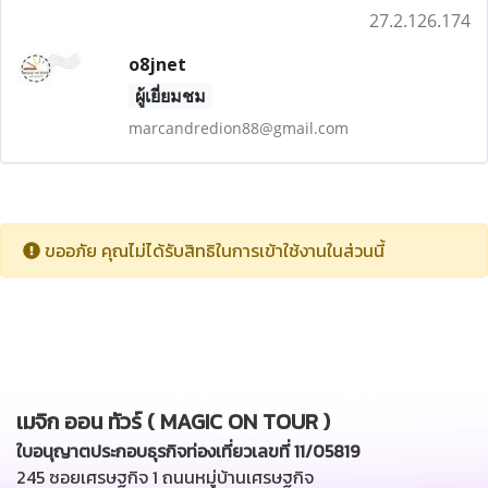
27.2.126.174
o8jnet
ผู้เยี่ยมชม
marcandredion88@gmail.com
ขออภัย คุณไม่ได้รับสิทธิในการเข้าใช้งานในส่วนนี้
เมจิก ออน ทัวร์ ( MAGIC ON TOUR )
ใบอนุญาตประกอบธุรกิจท่องเที่ยวเลขที่ 11/05819
245 ซอยเศรษฐกิจ 1 ถนนหมู่บ้านเศรษฐกิจ