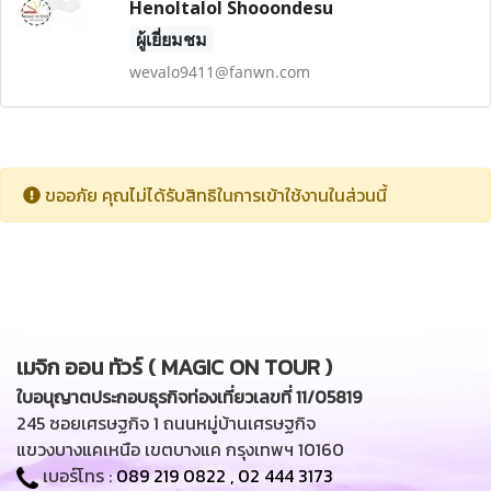
Henoltalol Shooondesu
ผู้เยี่ยมชม
wevalo9411@fanwn.com
ขออภัย คุณไม่ได้รับสิทธิในการเข้าใช้งานในส่วนนี้
เมจิก ออน ทัวร์ ( MAGIC ON TOUR )
ใบอนุญาตประกอบธุรกิจท่องเที่ยวเลขที่ 11/05819
245 ซอยเศรษฐกิจ 1 ถนนหมู่บ้านเศรษฐกิจ
แขวงบางแคเหนือ เขตบางแค กรุงเทพฯ 10160
เบอร์โทร :
089 219 0822
,
02 444 3173