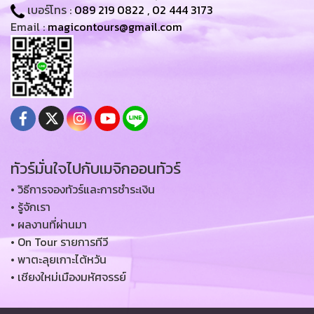
เบอร์โทร :
089 219 0822
,
02 444 3173
Email :
magicontours@gmail.com
ทัวร์มั่นใจไปกับเมจิกออนทัวร์
• วิธีการจองทัวร์และการชำระเงิน
• รู้จักเรา
• ผลงานที่ผ่านมา
• On Tour รายการทีวี
• พาตะลุยเกาะไต้หวัน
• เชียงใหม่เมืองมหัศจรรย์