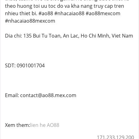
theo huong toi uu toc do va kha nang truy cap tren
nhieu thiet bi. #ao88 #nhacaiao88 #ao88mexcom
#nhacaiao88mexcom
Dia chi: 135 Bui Tu Toan, An Lac, Ho Chi Minh, Viet Nam
SDT: 0901001704
Email: contact@ao88.mex.com
Xem them:
lien he AO88
171.233.129.200