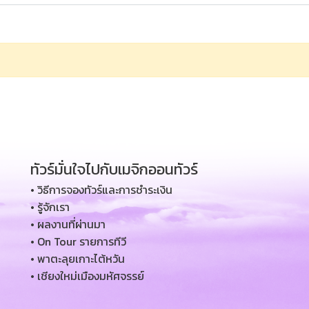
ทัวร์มั่นใจไปกับเมจิกออนทัวร์
• วิธีการจองทัวร์และการชำระเงิน
• รู้จักเรา
• ผลงานที่ผ่านมา
• On Tour รายการทีวี
• พาตะลุยเกาะไต้หวัน
• เชียงใหม่เมืองมหัศจรรย์