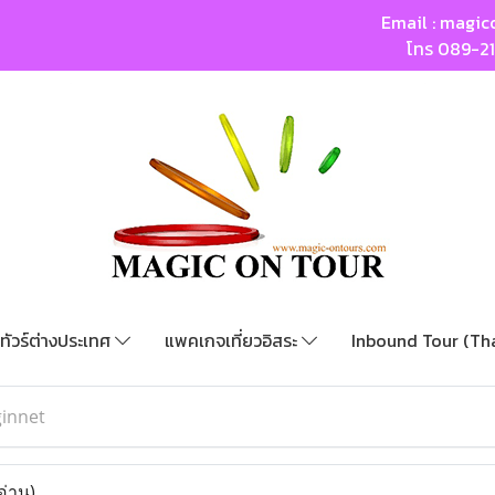
Email :
magic
โทร
089-2
ทัวร์ต่างประเทศ
แพคเกจเที่ยวอิสระ
Inbound Tour (Th
ginnet
อ่าน)