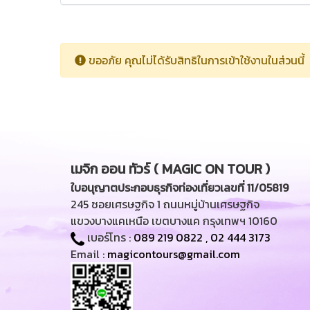
ขออภัย คุณไม่ได้รับสิทธิในการเข้าใช้งานในส่วนนี้
เมจิก ออน ทัวร์ ( MAGIC ON TOUR )
ใบอนุญาตประกอบธุรกิจท่องเที่ยวเลขที่ 11/05819
245 ซอยเศรษฐกิจ 1 ถนนหมู่บ้านเศรษฐกิจ
แขวงบางแคเหนือ เขตบางแค กรุงเทพฯ 10160
เบอร์โทร :
089 219 0822
,
02 444 3173
Email :
magicontours@gmail.com