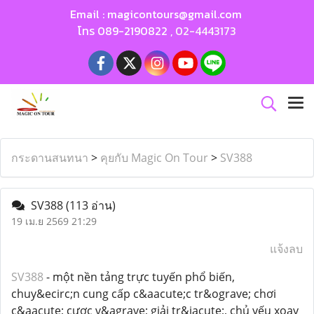
Email :
magicontours@gmail.com
โทร
089-2190822
,
02-4443173
กระดานสนทนา
>
คุยกับ Magic On Tour
>
SV388
SV388
(113 อ่าน)
19 เม.ย 2569 21:29
แจ้งลบ
SV388
- một nền tảng trực tuyến phổ biến,
chuy&ecirc;n cung cấp c&aacute;c tr&ograve; chơi
c&aacute; cược v&agrave; giải tr&iacute;, chủ yếu xoay