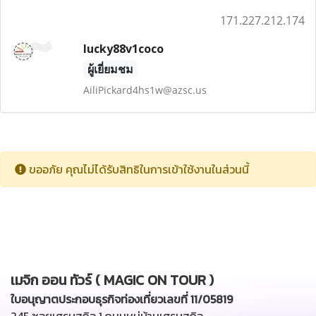
171.227.212.174
lucky88v1coco
ผู้เยี่ยมชม
AiliPickard4hs1w@azsc.us
ขออภัย คุณไม่ได้รับสิทธิในการเข้าใช้งานในส่วนนี้
เมจิก ออน ทัวร์ ( MAGIC ON TOUR )
ใบอนุญาตประกอบธุรกิจท่องเที่ยวเลขที่ 11/05819
245 ซอยเศรษฐกิจ 1 ถนนหมู่บ้านเศรษฐกิจ