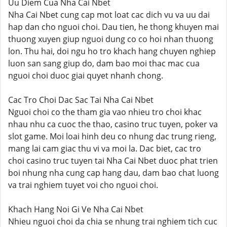
Uu Diem Cua Nha Cai Nbet
Nha Cai Nbet cung cap mot loat cac dich vu va uu dai
hap dan cho nguoi choi. Dau tien, he thong khuyen mai
thuong xuyen giup nguoi dung co co hoi nhan thuong
lon. Thu hai, doi ngu ho tro khach hang chuyen nghiep
luon san sang giup do, dam bao moi thac mac cua
nguoi choi duoc giai quyet nhanh chong.
Cac Tro Choi Dac Sac Tai Nha Cai Nbet
Nguoi choi co the tham gia vao nhieu tro choi khac
nhau nhu ca cuoc the thao, casino truc tuyen, poker va
slot game. Moi loai hinh deu co nhung dac trung rieng,
mang lai cam giac thu vi va moi la. Dac biet, cac tro
choi casino truc tuyen tai Nha Cai Nbet duoc phat trien
boi nhung nha cung cap hang dau, dam bao chat luong
va trai nghiem tuyet voi cho nguoi choi.
Khach Hang Noi Gi Ve Nha Cai Nbet
Nhieu nguoi choi da chia se nhung trai nghiem tich cuc