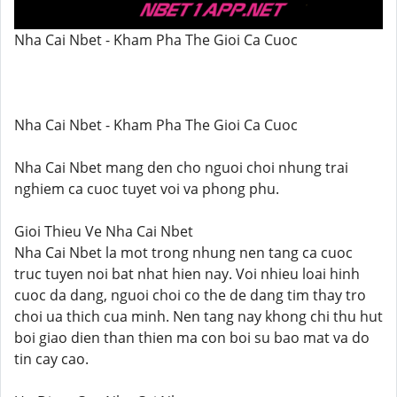
Nha Cai Nbet - Kham Pha The Gioi Ca Cuoc
Nha Cai Nbet - Kham Pha The Gioi Ca Cuoc
Nha Cai Nbet mang den cho nguoi choi nhung trai
nghiem ca cuoc tuyet voi va phong phu.
Gioi Thieu Ve Nha Cai Nbet
Nha Cai Nbet la mot trong nhung nen tang ca cuoc
truc tuyen noi bat nhat hien nay. Voi nhieu loai hinh
cuoc da dang, nguoi choi co the de dang tim thay tro
choi ua thich cua minh. Nen tang nay khong chi thu hut
boi giao dien than thien ma con boi su bao mat va do
tin cay cao.